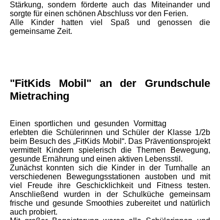
Stärkung, sondern förderte auch das Miteinander und
sorgte für einen schönen Abschluss vor den Ferien.
Alle Kinder hatten viel Spaß und genossen die
gemeinsame Zeit.
"FitKids Mobil" an der Grundschule
Mietraching
Einen sportlichen und gesunden Vormittag
erlebten die Schülerinnen und Schüler der Klasse 1/2b
beim Besuch des „FitKids Mobil“. Das Präventionsprojekt
vermittelt Kindern spielerisch die Themen Bewegung,
gesunde Ernährung und einen aktiven Lebensstil.
Zunächst konnten sich die Kinder in der Turnhalle an
verschiedenen Bewegungsstationen austoben und mit
viel Freude ihre Geschicklichkeit und Fitness testen.
Anschließend wurden in der Schulküche gemeinsam
frische und gesunde Smoothies zubereitet und natürlich
auch probiert.