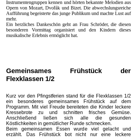
Instrumentengruppen kennen und hörten bekannte Melodien aus
Opern von Mozart, Dvořák und Bizet. Die abwechslungsreiche
Aufführung begeisterte das junge Publikum und machte Lust auf
mehr.
Ein herzliches Dankeschön geht an Frau Schröder, die diesen
besonderen Vormittag organisiert und den Kindern dieses
musikalische Erlebnis ermöglicht hat.
Gemeinsames Frühstück der
Flexklassen 1/2
Kurz vor den Pfingstferien stand für die Flexklassen 1/2
ein besonderes gemeinsames Frühstück auf dem
Programm. Mit viel Freude bereiteten die Kinder leckere
Kressebrote zu und schnitten frisches Gemüse.
Anschließend ließen sich alle die gesunden
Köstlichkeiten in gemütlicher Runde schmecken.
Beim gemeinsamen Essen wurde viel gelacht und
erzählt. Das Frühstück bot nicht nur eine leckere