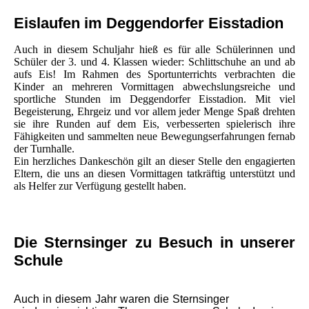
Eislaufen im Deggendorfer Eisstadion
Auch in diesem Schuljahr hieß es für alle Schülerinnen und
Schüler der 3. und 4. Klassen wieder: Schlittschuhe an und ab
aufs Eis! Im Rahmen des Sportunterrichts verbrachten die
Kinder an mehreren Vormittagen abwechslungsreiche und
sportliche Stunden im Deggendorfer Eisstadion. Mit viel
Begeisterung, Ehrgeiz und vor allem jeder Menge Spaß drehten
sie ihre Runden auf dem Eis, verbesserten spielerisch ihre
Fähigkeiten und sammelten neue Bewegungserfahrungen fernab
der Turnhalle.
Ein herzliches Dankeschön gilt an dieser Stelle den engagierten
Eltern, die uns an diesen Vormittagen tatkräftig unterstützt und
als Helfer zur Verfügung gestellt haben.
Die Sternsinger zu Besuch in unserer
Schule
Auch in diesem Jahr waren die Sternsinger