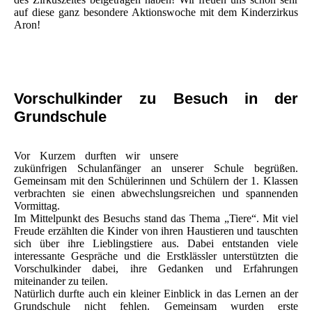
auf diese ganz besondere Aktionswoche mit dem Kinderzirkus
Aron!
Vorschulkinder zu Besuch in der
Grundschule
Vor Kurzem durften wir unsere
zukünfrigen Schulanfänger an unserer Schule begrüßen.
Gemeinsam mit den Schülerinnen und Schülern der 1. Klassen
verbrachten sie einen abwechslungsreichen und spannenden
Vormittag.
Im Mittelpunkt des Besuchs stand das Thema „Tiere“. Mit viel
Freude erzählten die Kinder von ihren Haustieren und tauschten
sich über ihre Lieblingstiere aus. Dabei entstanden viele
interessante Gespräche und die Erstklässler unterstützten die
Vorschulkinder dabei, ihre Gedanken und Erfahrungen
miteinander zu teilen.
Natürlich durfte auch ein kleiner Einblick in das Lernen an der
Grundschule nicht fehlen. Gemeinsam wurden erste