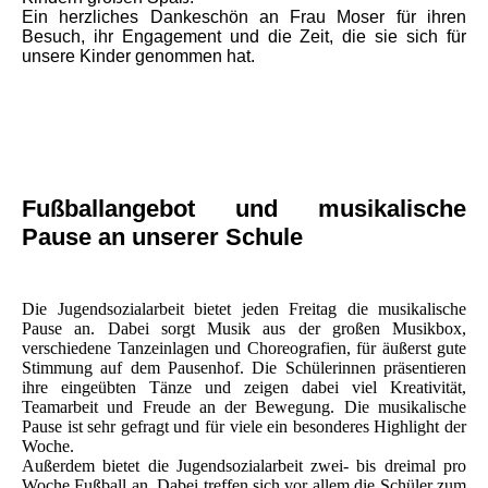
Ein herzliches Dankeschön an Frau Moser für ihren
Besuch, ihr Engagement und die Zeit, die sie sich für
unsere Kinder genommen hat.
Fußballangebot und musikalische
Pause an unserer Schule
Die Jugendsozialarbeit bietet jeden Freitag die musikalische
Pause an. Dabei sorgt Musik aus der großen Musikbox,
verschiedene Tanzeinlagen und Choreografien, für äußerst gute
Stimmung auf dem Pausenhof. Die Schülerinnen präsentieren
ihre eingeübten Tänze und zeigen dabei viel Kreativität,
Teamarbeit und Freude an der Bewegung. Die musikalische
Pause ist sehr gefragt und für viele ein besonderes Highlight der
Woche.
Außerdem bietet die Jugendsozialarbeit zwei- bis dreimal pro
Woche Fußball an. Dabei treffen sich vor allem die Schüler zum