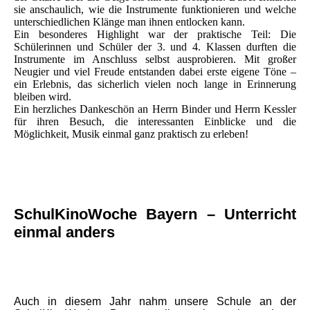
sie anschaulich, wie die Instrumente funktionieren und welche
unterschiedlichen Klänge man ihnen entlocken kann.
Ein besonderes Highlight war der praktische Teil: Die
Schülerinnen und Schüler der 3. und 4. Klassen durften die
Instrumente im Anschluss selbst ausprobieren. Mit großer
Neugier und viel Freude entstanden dabei erste eigene Töne –
ein Erlebnis, das sicherlich vielen noch lange in Erinnerung
bleiben wird.
Ein herzliches Dankeschön an Herrn Binder und Herrn Kessler
für ihren Besuch, die interessanten Einblicke und die
Möglichkeit, Musik einmal ganz praktisch zu erleben!
SchulKinoWoche Bayern – Unterricht
einmal anders
Auch in diesem Jahr nahm unsere Schule an der