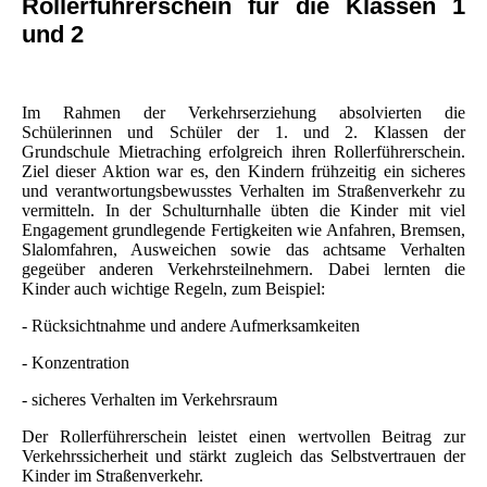
Rollerführerschein für die Klassen 1
und 2
Im Rahmen der Verkehrserziehung absolvierten die
Schülerinnen und Schüler der 1. und 2. Klassen der
Grundschule Mietraching erfolgreich ihren Rollerführerschein.
Ziel dieser Aktion war es, den Kindern frühzeitig ein sicheres
und verantwortungsbewusstes Verhalten im Straßenverkehr zu
vermitteln. In der Schulturnhalle übten die Kinder mit viel
Engagement grundlegende Fertigkeiten wie Anfahren, Bremsen,
Slalomfahren, Ausweichen sowie das achtsame Verhalten
gegeüber anderen Verkehrsteilnehmern. Dabei lernten die
Kinder auch wichtige Regeln, zum Beispiel:
- Rücksichtnahme und andere Aufmerksamkeiten
- Konzentration
- sicheres Verhalten im Verkehrsraum
Der Rollerführerschein leistet einen wertvollen Beitrag zur
Verkehrssicherheit und stärkt zugleich das Selbstvertrauen der
Kinder im Straßenverkehr.