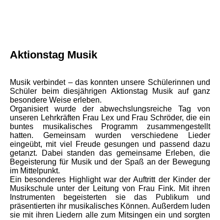
Aktionstag Musik
Musik verbindet – das konnten unsere Schülerinnen und
Schüler beim diesjährigen Aktionstag Musik auf ganz
besondere Weise erleben.
Organisiert wurde der abwechslungsreiche Tag von
unseren Lehrkräften Frau Lex und Frau Schröder, die ein
buntes musikalisches Programm zusammengestellt
hatten. Gemeinsam wurden verschiedene Lieder
eingeübt, mit viel Freude gesungen und passend dazu
getanzt. Dabei standen das gemeinsame Erleben, die
Begeisterung für Musik und der Spaß an der Bewegung
im Mittelpunkt.
Ein besonderes Highlight war der Auftritt der Kinder der
Musikschule unter der Leitung von Frau Fink. Mit ihren
Instrumenten begeisterten sie das Publikum und
präsentierten ihr musikalisches Können. Außerdem luden
sie mit ihren Liedern alle zum Mitsingen ein und sorgten