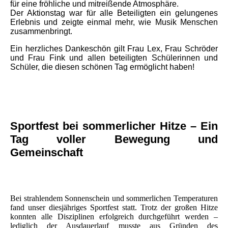
für eine fröhliche und mitreißende Atmosphäre.
Der Aktionstag war für alle Beteiligten ein gelungenes
Erlebnis und zeigte einmal mehr, wie Musik Menschen
zusammenbringt.
Ein herzliches Dankeschön gilt Frau Lex, Frau Schröder
und Frau Fink und allen beteiligten Schülerinnen und
Schüler, die diesen schönen Tag ermöglicht haben!
Sportfest bei sommerlicher Hitze – Ein
Tag voller Bewegung und
Gemeinschaft
Bei strahlendem Sonnenschein und sommerlichen Temperaturen
fand unser diesjähriges Sportfest statt. Trotz der großen Hitze
konnten alle Disziplinen erfolgreich durchgeführt werden –
lediglich der Ausdauerlauf musste aus Gründen des