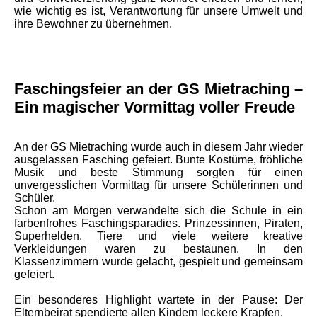
wie wichtig es ist, Verantwortung für unsere Umwelt und
ihre Bewohner zu übernehmen.
Faschingsfeier an der GS Mietraching –
Ein magischer Vormittag voller Freude
An der GS Mietraching wurde auch in diesem Jahr wieder
ausgelassen Fasching gefeiert. Bunte Kostüme, fröhliche
Musik und beste Stimmung sorgten für einen
unvergesslichen Vormittag für unsere Schülerinnen und
Schüler.
Schon am Morgen verwandelte sich die Schule in ein
farbenfrohes Faschingsparadies. Prinzessinnen, Piraten,
Superhelden, Tiere und viele weitere kreative
Verkleidungen waren zu bestaunen. In den
Klassenzimmern wurde gelacht, gespielt und gemeinsam
gefeiert.
Ein besonderes Highlight wartete in der Pause: Der
Elternbeirat spendierte allen Kindern leckere Krapfen.